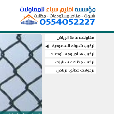
مقاولات عامة الرياض
تركيب شبوك السعودية
◀️
تركيب هناجر ومستودعات
تركيب مظلات سيارات
برجولات حدائق الرياض