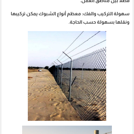
فصلًا بين مناطق العمل.
سهولة التركيب والفك: معظم أنواع الشبوك يمكن تركيبها
ونقلها بسهولة حسب الحاجة.