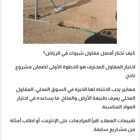
كيف تختار أفضل مقاول شبوك في الرياض؟
اختيار المقاول المحترف هو الخطوة الأولى لضمان مشروع
ناجح.
معايير يجب الانتباه لها:
الخبرة في السوق المحلي: المقاول
المحلي يعرف طبيعة الأرض والمناخ، ما يساعده في اختيار
المواد المناسبة.
تقييمات العملاء: اقرأ المراجعات على الإنترنت، أو اطلب أمثلة
من مشاريع سابقة.