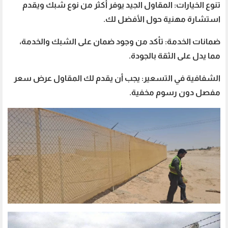
تنوع الخيارات: المقاول الجيد يوفر أكثر من نوع شبك ويقدم
استشارة مهنية حول الأفضل لك.
ضمانات الخدمة: تأكد من وجود ضمان على الشبك والخدمة،
مما يدل على الثقة بالجودة.
الشفافية في التسعير: يجب أن يقدم لك المقاول عرض سعر
مفصل دون رسوم مخفية.