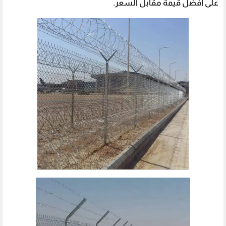
على أفضل قيمة مقابل السعر.