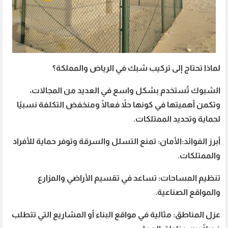
لماذا تحتاج إلى تركيب شبك في الرياض والمملكة؟
الشبوك تُستخدم بشكل واسع في العديد من المجالات،
وتكمن أهميتها في كونها حلاً فعالًا ومنخفض التكلفة نسبيًا
لحماية وتحديد الممتلكات.
أبرز الفوائد:
الأمان: تمنع التسلل والسرقة وتوفر حماية للأفراد
والممتلكات.
تنظيم المساحات: تساعد في تقسيم الأراضي والمزارع
والمواقع الصناعية.
عزل المناطق: مثالية في مواقع البناء أو المشاريع التي تتطلب