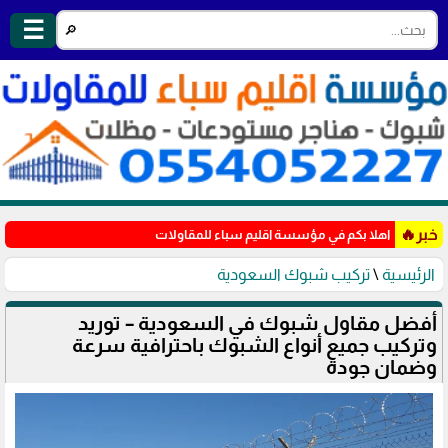
☰
🔎
خبر🔥
اهلا بكم في مؤسسة اقليم سباء للمقاولات
الرئيسية
\
تركيب شبوك السعودية
أفضل مقاول شبوك في السعودية – توريد
وتركيب جميع أنواع الشبوك باحترافية سرعة
وضمان جودة