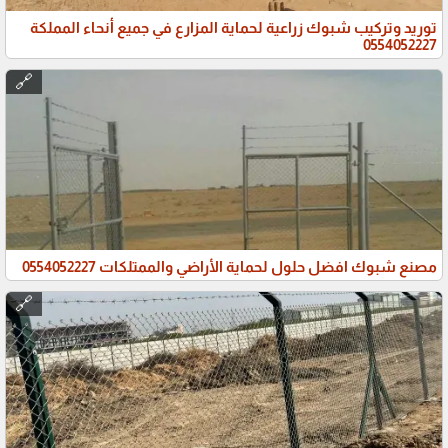
توريد وتركيب شبوك زراعية لحماية المزارع في جميع أنحاء المملكة
0554052227
🔗
مصنع شبوك افضل حلول لحماية الأراضي والممتلكات 0554052227
🔗