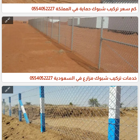
كم سعر تركيب شبوك حماية في المملكة 0554052227
🔗
خدمات تركيب شبوك مزارع في السعودية 0554052227
🔗