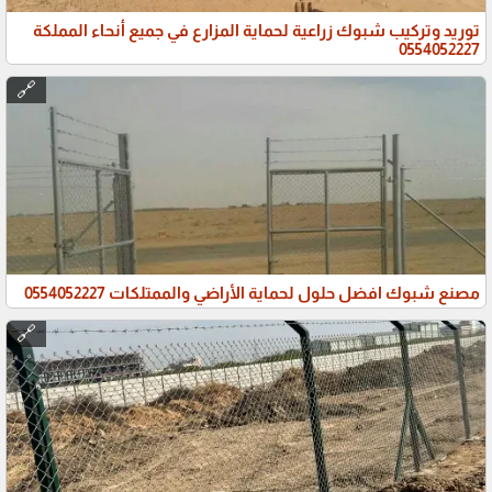
توريد وتركيب شبوك زراعية لحماية المزارع في جميع أنحاء المملكة
0554052227
🔗
مصنع شبوك افضل حلول لحماية الأراضي والممتلكات 0554052227
🔗